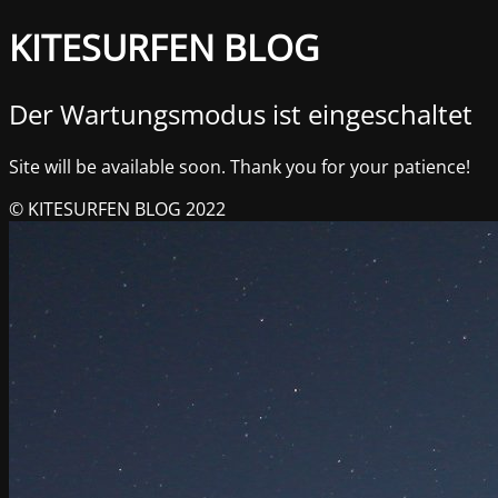
KITESURFEN BLOG
Der Wartungsmodus ist eingeschaltet
Site will be available soon. Thank you for your patience!
© KITESURFEN BLOG 2022